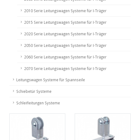
2010 Serie Leitungswagen Systeme für I-Träger
2015 Serie Leitungswagen Systeme für I-Träger
2020 Serie Leitungswagen Systeme für I-Träger
2050 Serie Leitungswagen Systeme für I-Träger
2060 Serie Leitungswagen Systeme für I-Träger
2070 Serie Leitungswagen Systeme für I-Träger
Leitungswagen Systeme für Spannseile
Schiebetür Systeme
Schleifleitungen Systeme