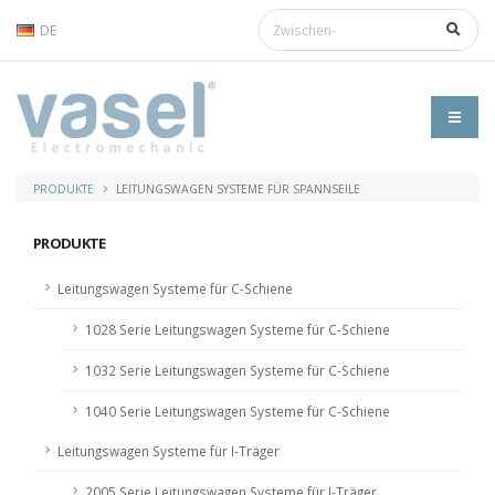
DE
PRODUKTE
LEITUNGSWAGEN SYSTEME FÜR SPANNSEILE
PRODUKTE
Leitungswagen Systeme für C-Schiene
1028 Serie Leitungswagen Systeme für C-Schiene
1032 Serie Leitungswagen Systeme für C-Schiene
1040 Serie Leitungswagen Systeme für C-Schiene
Leitungswagen Systeme für I-Träger
2005 Serie Leitungswagen Systeme für I-Träger