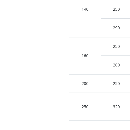
140
250
290
250
160
280
200
250
250
320