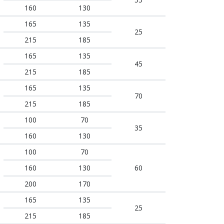
160
130
165
135
25
215
185
165
135
45
215
185
165
135
70
215
185
100
70
35
160
130
100
70
160
130
60
200
170
165
135
25
215
185