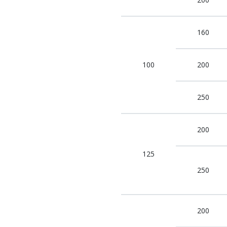
160
100
200
250
200
125
250
200