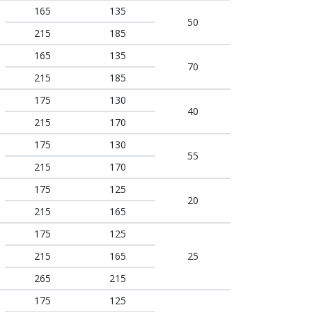
165
135
50
215
185
165
135
70
215
185
175
130
40
215
170
175
130
55
215
170
175
125
20
215
165
175
125
215
165
25
265
215
175
125