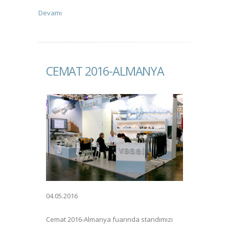
Devamı
CEMAT 2016-ALMANYA
04.05.2016
Cemat 2016-Almanya fuarında standımızı