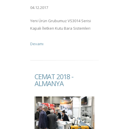
04.12.2017
Yeni Ürün Grubumuz VS3014 Serisi
Kapalı İletken Kutu Bara Sistemleri
Devamı
CEMAT 2018 -
ALMANYA