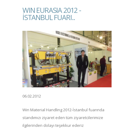
WIN EURASIA 2012 -
İSTANBUL FUARI..
06.02.2012
Win Material Handling 2012-İstanbul fuarında
standımızı ziyaret eden tüm ziyaretcilerimize
ilgilerinden dolayı teşekkur ederiz