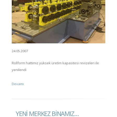
24.05.2007
Rollform hattımız yüksek üretim kapasitesi revizeleri ile
yenilendi
Devamı
YENI MERKEZ BINAMIZ…