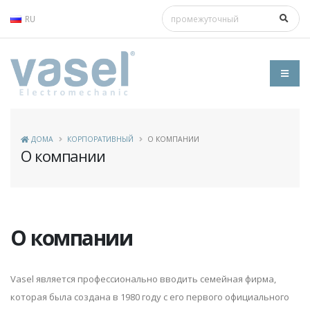
RU
ДОМА
КОРПОРАТИВНЫЙ
О КОМПАНИИ
О компании
О компании
Vasel является профессионально вводить семейная фирма,
которая была создана в 1980 году с его первого официального