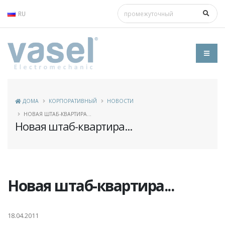
RU
ДОМА
КОРПОРАТИВНЫЙ
НОВОСТИ
НОВАЯ ШТАБ-КВАРТИРА...
Новая штаб-квартира...
Новая штаб-квартира...
18.04.2011