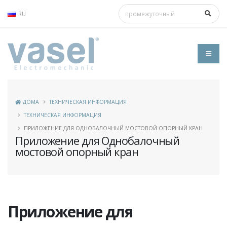
RU
ДОМА
ТЕХНИЧЕСКАЯ ИНФОРМАЦИЯ
ТЕХНИЧЕСКАЯ ИНФОРМАЦИЯ
ПРИЛОЖЕНИЕ ДЛЯ ОДНОБАЛОЧНЫЙ МОСТОВОЙ ОПОРНЫЙ КРАН
Приложение для Однобалочный
мостовой опорный кран
Приложение для