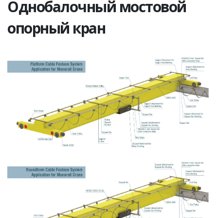
Однобалочный мостовой
опорный кран